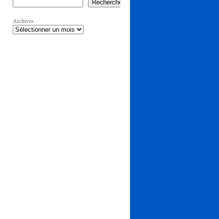
Rechercher
Archives