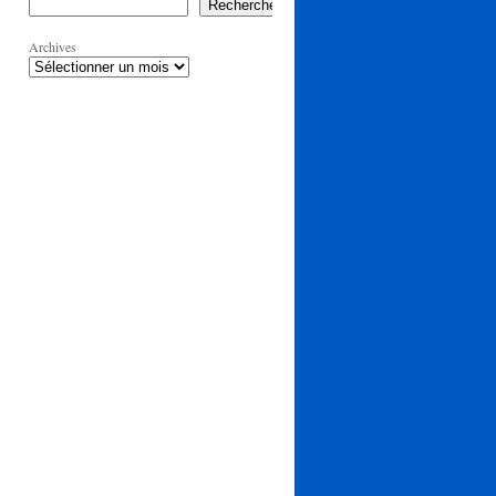
Rechercher
Archives