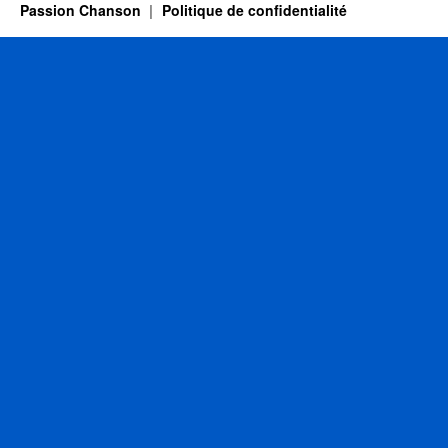
Passion Chanson
Politique de confidentialité