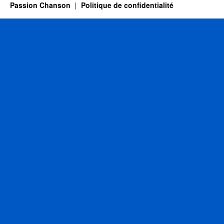
Passion Chanson
Politique de confidentialité