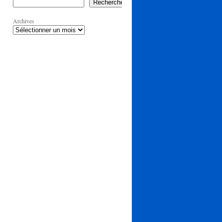
Rechercher
Archives