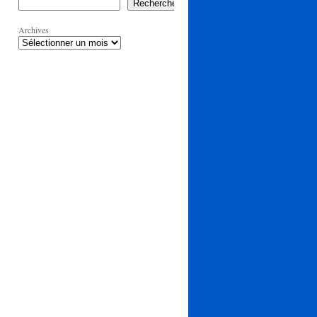
Rechercher
Archives