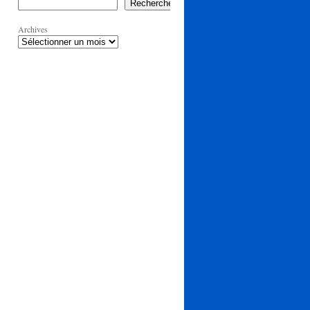
Rechercher
Archives