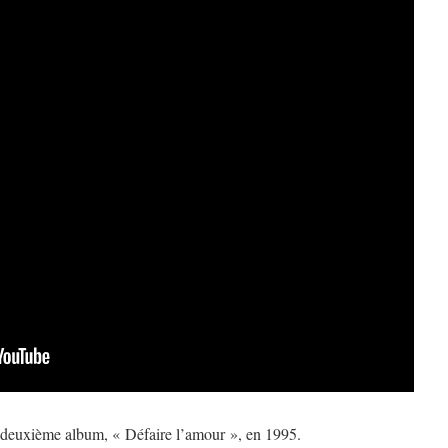
 deuxième album, « Défaire l’amour », en 1995.