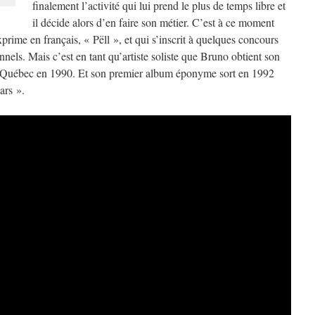
finalement l’activité qui lui prend le plus de temps libre et
il décide alors d’en faire son métier. C’est à ce moment
prime en français, « Pëll », et qui s’inscrit à quelques concours
nnels. Mais c’est en tant qu’artiste soliste que Bruno obtient son
 Québec en 1990. Et son premier album éponyme sort en 1992
ars ».