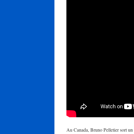
Au Canada, Bruno Pelletier sort un