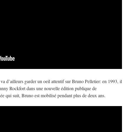
d’ailleurs garder un oeil attentif sur Bruno Pelletier: en 1993, il
ohnny Rockfort dans une nouvelle édition publique de
née qui suit, Bruno est mobilisé pendant plus de deux ans.