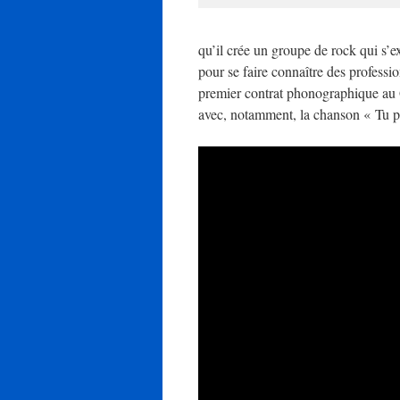
qu’il crée un groupe de rock qui s’ex
pour se faire connaître des professio
premier contrat phonographique au
avec, notamment, la chanson « Tu p