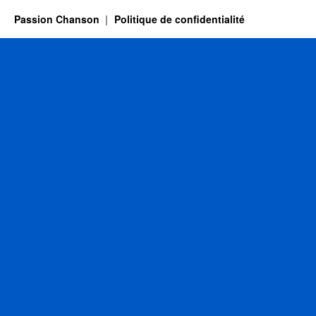
Passion Chanson
Politique de confidentialité