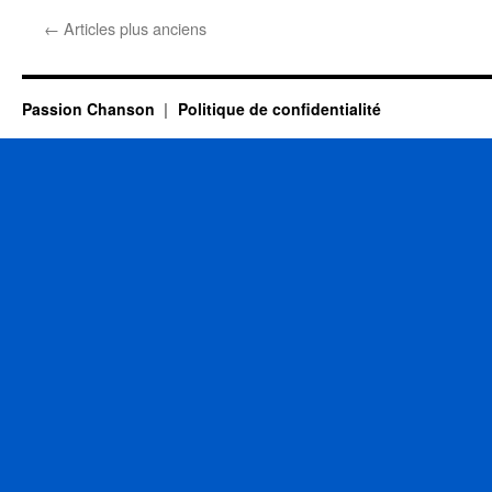
DECEMBRE
←
Articles plus anciens
Passion Chanson
Politique de confidentialité