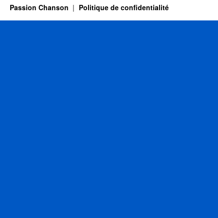
Passion Chanson
Politique de confidentialité