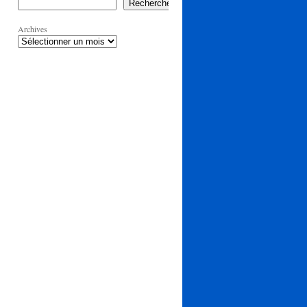
Rechercher
Archives