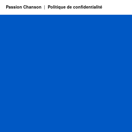
Passion Chanson
Politique de confidentialité