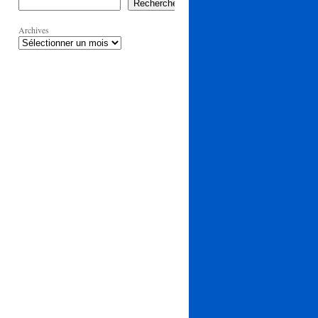
Rechercher
Archives