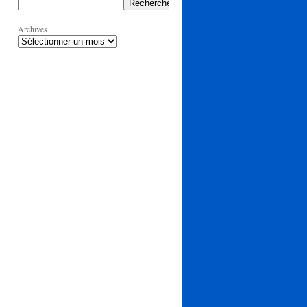
Rechercher
Archives