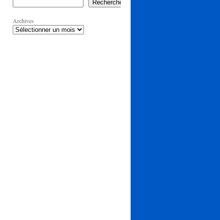
Rechercher
Archives