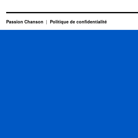
DELPECH
Michel
Passion Chanson
Politique de confidentialité