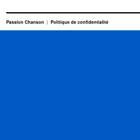
DELPECH
Michel
Passion Chanson
Politique de confidentialité