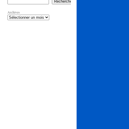
Rechercher
Archives