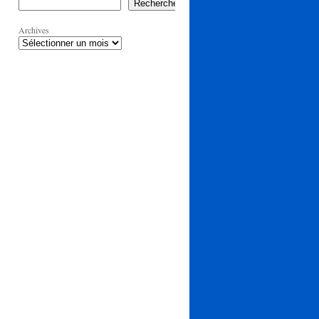
Rechercher
Archives