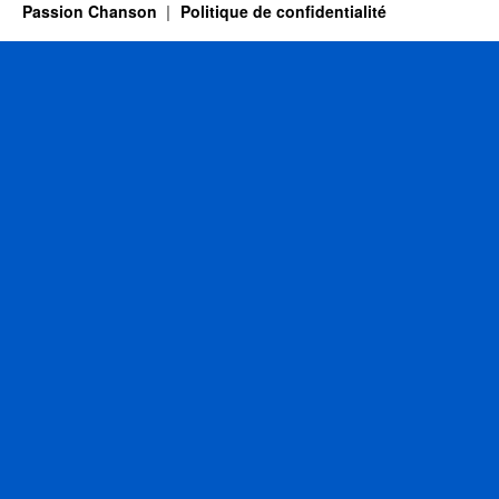
Passion Chanson
Politique de confidentialité