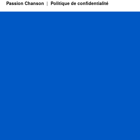
Passion Chanson
Politique de confidentialité