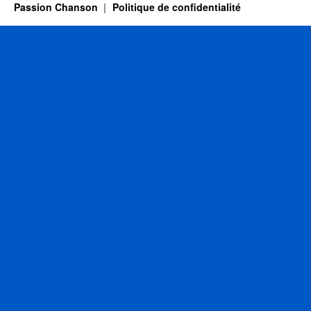
Passion Chanson
Politique de confidentialité