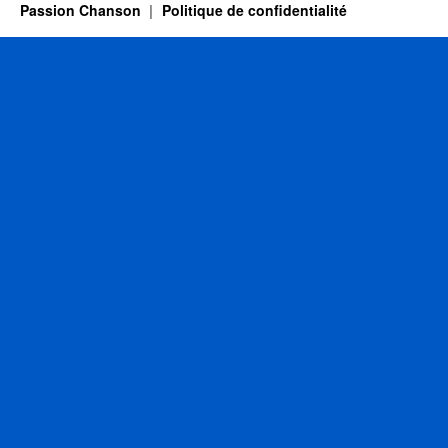
Passion Chanson
Politique de confidentialité