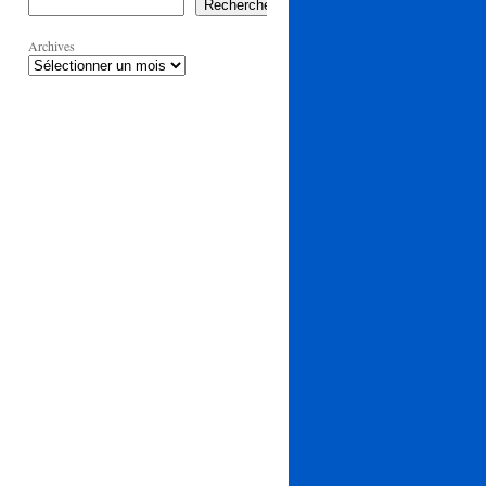
Rechercher
Archives