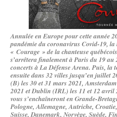
Annulée en Europe pour cette année 20
pandémie du coronavirus Covid-19, la
« Courage » de la chanteuse québécois
s’arrêtera finalement à Paris du 19 au
concerts à La Défense Arena. Puis, la 
ensuite dans 32 villes jusqu’en juillet 
(B) les 30 et 31 mars 2021, Amsterdam
2021 et Dublin (IRL) les 11 et 12 avril 
vous s’enchaîneront en Grande-Bretag
Pologne, Allemagne, Autriche, Croatie
Suisse, Danemark, Norvège, Suède, Fin