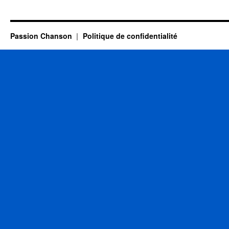
DELPECH
Michel
Passion Chanson
Politique de confidentialité