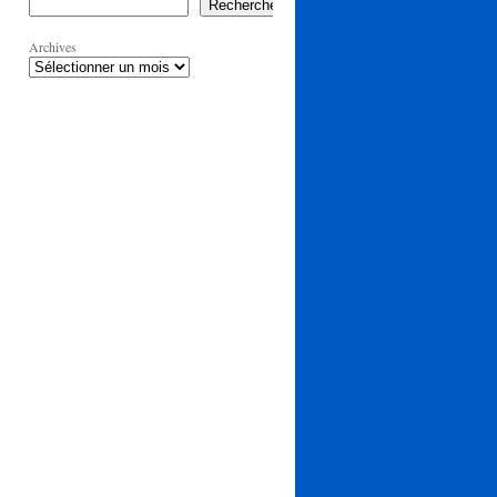
Rechercher
Archives