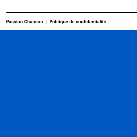
DELPECH
Michel
Passion Chanson
Politique de confidentialité