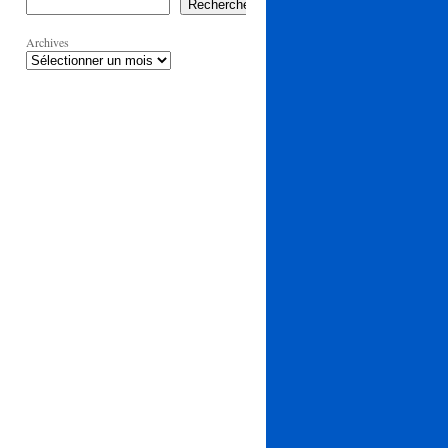
Rechercher
Archives