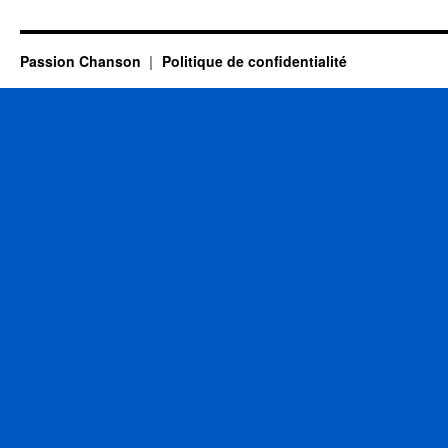
Gilbert
Passion Chanson
Politique de confidentialité