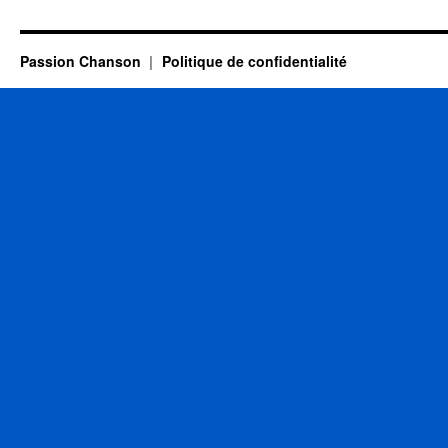
Gilbert
Passion Chanson
Politique de confidentialité