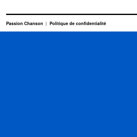
14
NOVEMBRE
Passion Chanson
Politique de confidentialité