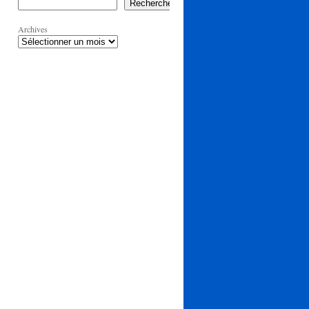
Rechercher
Archives