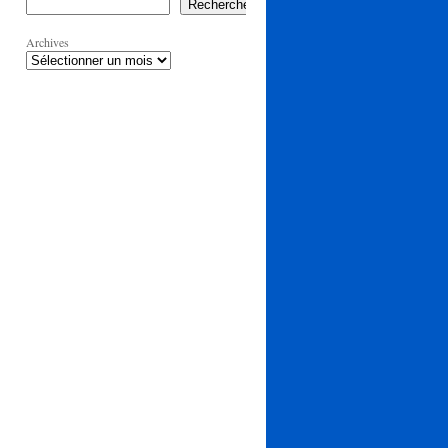
Rechercher
Archives