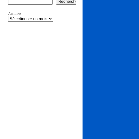
Rechercher
Archives