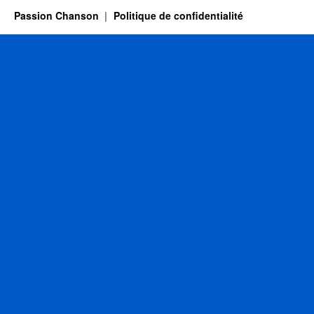
Passion Chanson
Politique de confidentialité