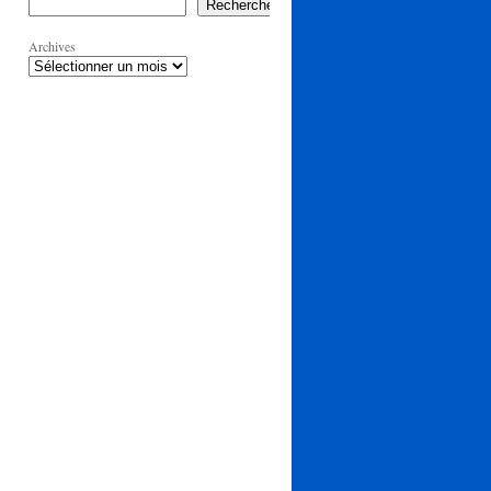
Rechercher
Archives