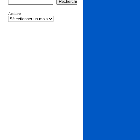
Rechercher
Archives