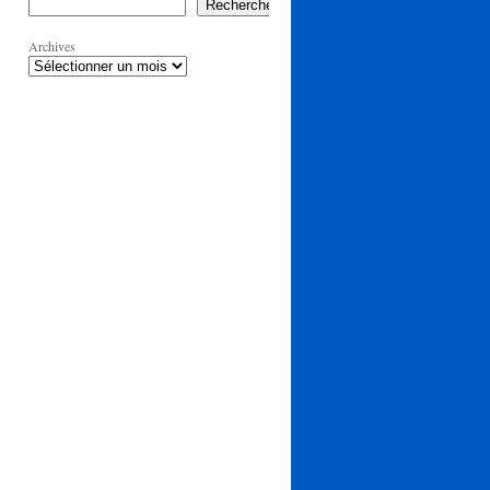
Rechercher
Archives