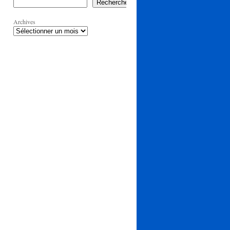
Rechercher
Archives