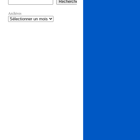
Rechercher
Archives