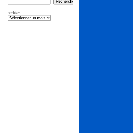
Rechercher
Archives