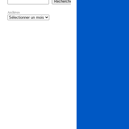
Rechercher
Archives