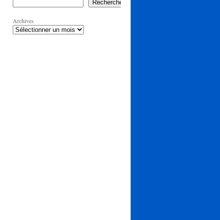
Rechercher
Archives