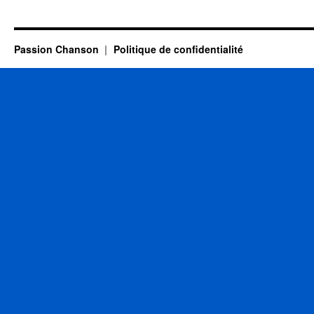
BARBI
Daniel
Passion Chanson
Politique de confidentialité