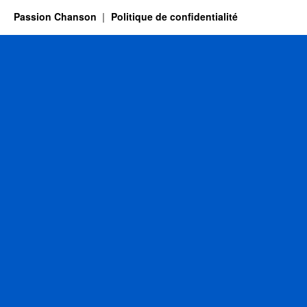
Passion Chanson
Politique de confidentialité