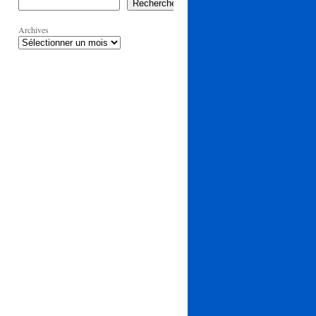
Rechercher
Archives