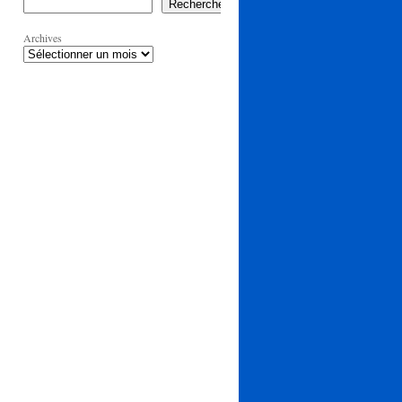
Rechercher
Archives