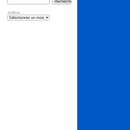
Rechercher
Archives